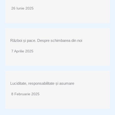
26 Iunie 2025
Război și pace. Despre schimbarea din noi
7 Aprilie 2025
Luciditate, responsabilitate și asumare
8 Februarie 2025