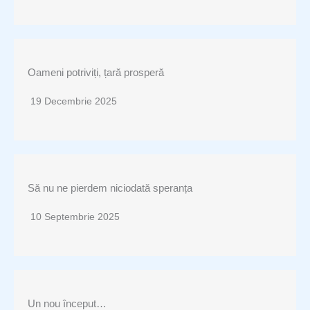
Oameni potriviți, țară prosperă
19 Decembrie 2025
Să nu ne pierdem niciodată speranța
10 Septembrie 2025
Un nou început…