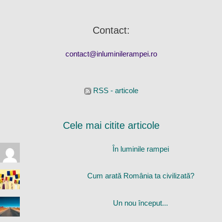
Contact:
contact@inluminilerampei.ro
RSS - articole
Cele mai citite articole
În luminile rampei
Cum arată România ta civilizată?
Un nou început...