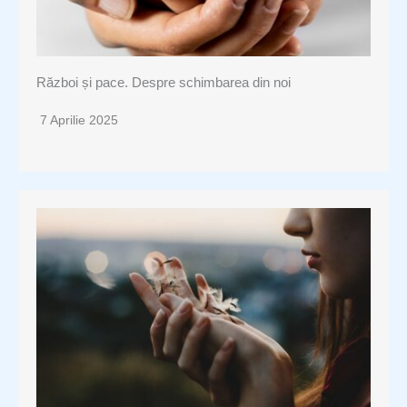
Război și pace. Despre schimbarea din noi
7 Aprilie 2025