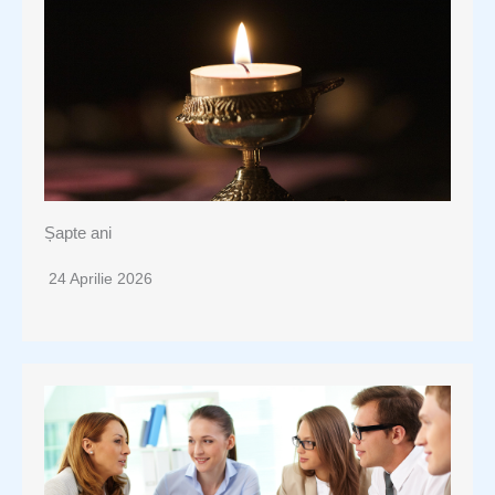
Șapte ani
24 Aprilie 2026