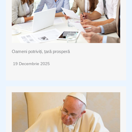
Oameni potriviți, țară prosperă
19 Decembrie 2025