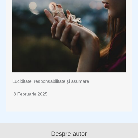
Luciditate, responsabilitate și asumare
8 Februarie 2025
Despre autor