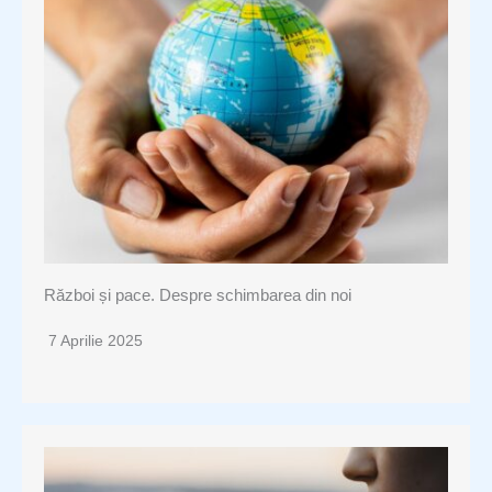
Război și pace. Despre schimbarea din noi
7 Aprilie 2025