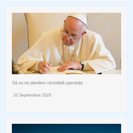
Să nu ne pierdem niciodată speranța
10 Septembrie 2025