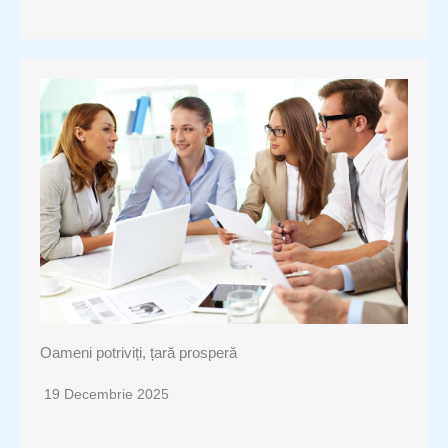
Oameni potriviți, țară prosperă
19 Decembrie 2025